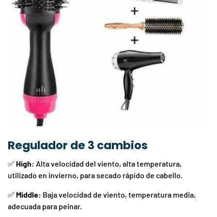
Regulador de 3 cambios
✅
High:
Alta velocidad del viento, alta temperatura,
utilizado en invierno, para secado rápido de cabello.
✅
Middle:
Baja velocidad de viento, temperatura media,
adecuada para peinar.