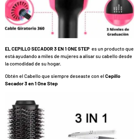
EL CEPILLO SECADOR 3 EN 1 ONE STEP
es un producto que
está ayudando a miles de mujeres a alisar su cabello desde
la comodidad de su hogar.
Obtén el Cabello que siempre deseaste con el
Cepillo
Secador 3 en 1 One Step