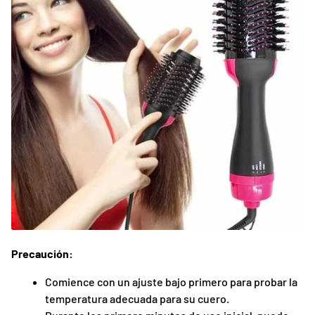
Precaución:
Comience con un ajuste bajo primero para probar la
temperatura adecuada para su cuero.