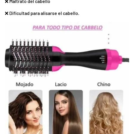
❌
Maltrato del cabello
❌
Dificultad para alisarse el cabello.