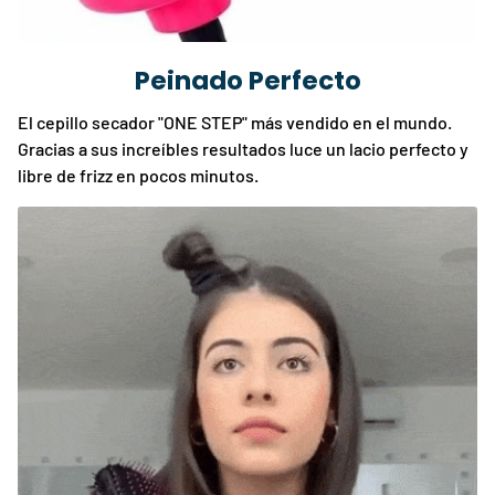
Peinado Perfecto
El cepillo secador "ONE STEP" más vendido en el mundo.
Gracias a sus increíbles resultados luce un lacio perfecto y
libre de frizz en pocos minutos.