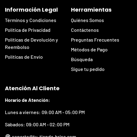
Información Legal
Herramientas
Términos y Condiciones
Quiénes Somos
Política de Privacidad
Contáctenos
Políticas de Devolución y
Preguntas Frecuentes
Reembolso
Métodos de Pago
Políticas de Envío
Búsqueda
Sigue tu pedido
Atención Al Cliente
Horario de Atención:
Lunes a viernes: 09:00 AM - 05:00 PM
Sábados: 09:00 AM - 02:00 PM
soporte@tu-tienda-brisa.com