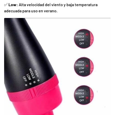
✅
Low:
Alta velocidad del viento y baja temperatura
adecuada para uso en verano.