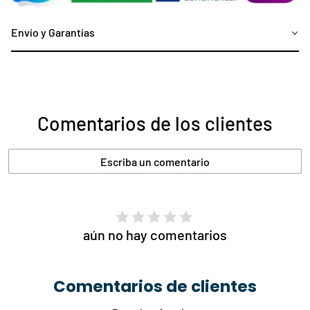
Envío y Garantías
Comentarios de los clientes
Escriba un comentario
aún no hay comentarios
Comentarios de clientes