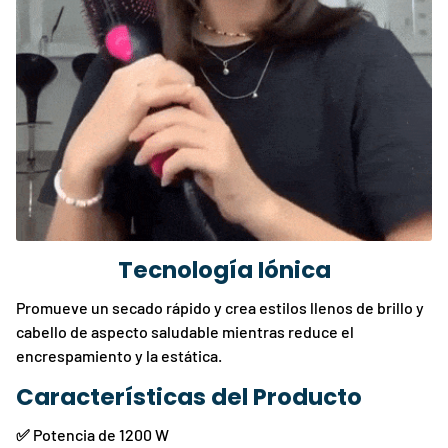
Tecnología Iónica
Promueve un secado rápido y crea estilos llenos de brillo y
cabello de aspecto saludable mientras reduce el
encrespamiento y la estática.
Características del Producto
✅
Potencia de 1200 W