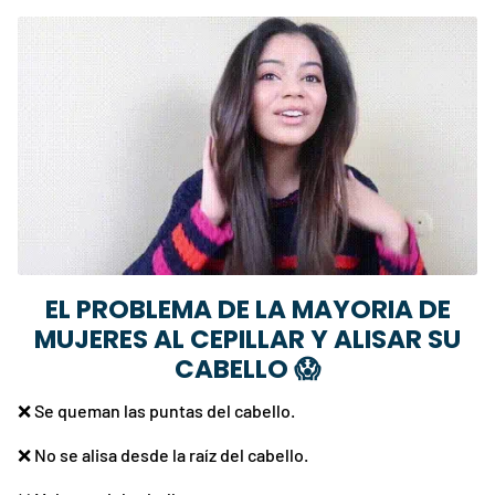
EL PROBLEMA DE LA MAYORIA DE
MUJERES AL CEPILLAR Y ALISAR SU
CABELLO
😱
❌
Se queman las puntas del cabello.
❌
No se alisa desde la raíz del cabello.