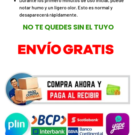
Durante los primero minutos de uso inicial, puede
notar humo y un ligero olor. Esto es normal y
desaparecerá rápidamente.
NO TE QUEDES SIN EL TUYO