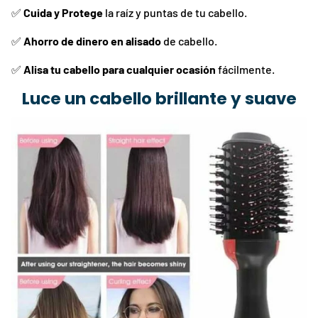
✅
Cuida y Protege
la raíz y puntas de tu cabello.
✅
Ahorro de dinero en alisado
de cabello.
✅
Alisa tu cabello para cualquier ocasión
fácilmente.
Luce un cabello brillante y suave