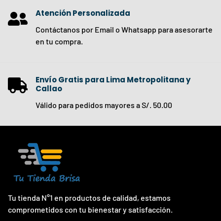
Atención Personalizada
Contáctanos por Email o Whatsapp para asesorarte
en tu compra.
Envío Gratis para Lima Metropolitana y
Callao
Válido para pedidos mayores a S/. 50.00
Tu tienda N°1 en productos de calidad, estamos
comprometidos con tu bienestar y satisfacción.