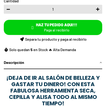
Cantidad
−
+
HAZ TU PEDIDO AQUI!!!
Paga al recibirlo
Separa tu producto
y paga al recibirlo
Solo quedan
5
en Stock 🔥 Alta Demanda
Descripción
¡DEJA DE IR AL SALÓN DE BELLEZA Y
GASTAR TU DINERO! CON ESTA
FABULOSA HERRAMIENTA SECA,
CEPILLA Y ALISA TODO AL MISMO
TIEMPO!