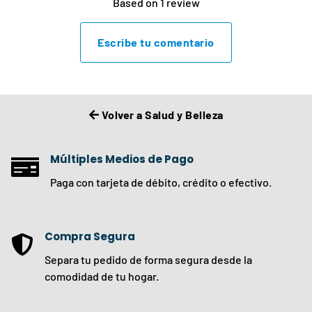
Based on 1 review
Escribe tu comentario
Volver a Salud y Belleza
Múltiples Medios de Pago
Paga con tarjeta de débito, crédito o efectivo.
Compra Segura
Separa tu pedido de forma segura desde la
comodidad de tu hogar.