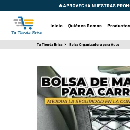
🔥APROVECHA NUESTRAS PROMO
Tu Tienda Brisa
Inicio
Quiénes Somos
Producto
Tu Tienda Brisa
Bolsa Organizadora para Auto