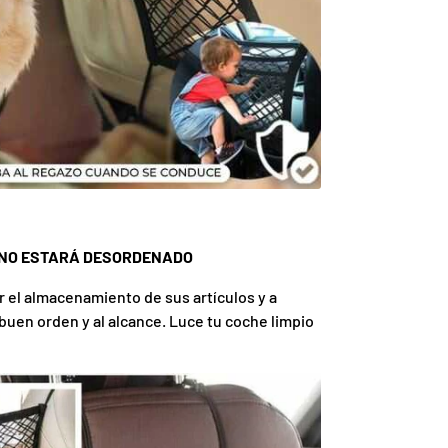
 NO ESTARÁ DESORDENADO
ar el almacenamiento de sus artículos y a
uen orden y al alcance. Luce tu coche limpio