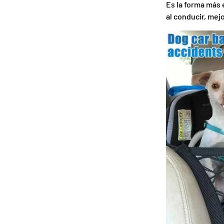
Es la forma más
al conducir, mej