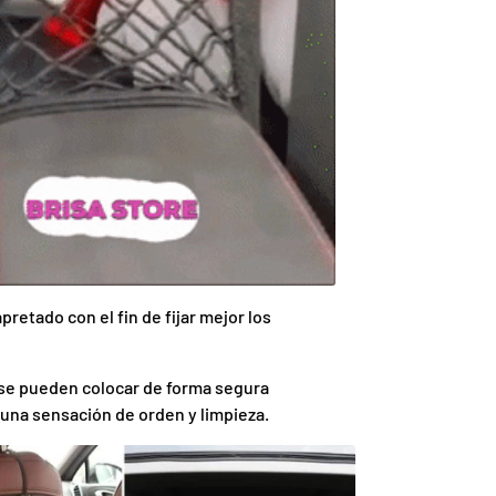
apretado con el fin de fijar mejor los
 se pueden colocar de forma segura
una sensación de orden y limpieza.