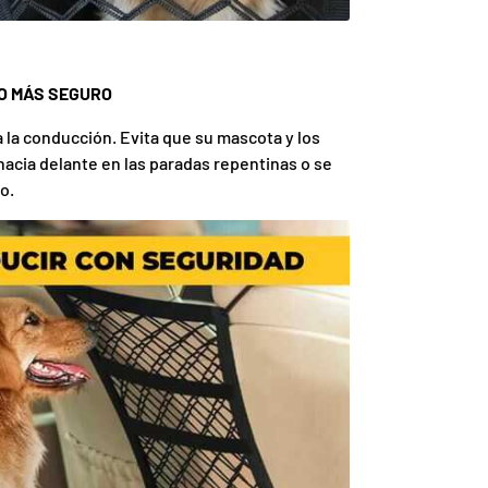
O MÁS SEGURO
la conducción. Evita que su mascota y los
hacia delante en las paradas repentinas o se
o.